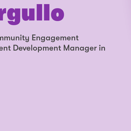
rgullo
Community Engagement
ent Development Manager in