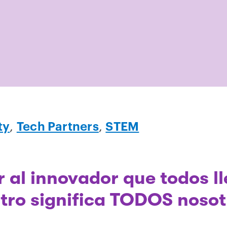
ty
,
Tech Partners
,
STEM
r al innovador que todos 
tro significa TODOS nosot