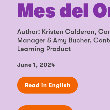
Mes del O
Author: Kristen Calderon, 
Manager & Amy Bucher, Cont
Learning Product
June 1, 2024
Read in English