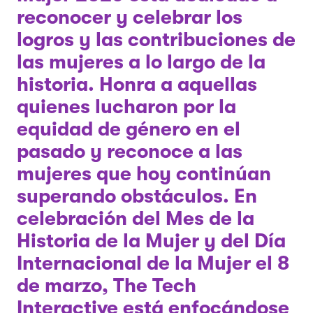
reconocer y celebrar los
logros y las contribuciones de
las mujeres a lo largo de la
historia. Honra a aquellas
quienes lucharon por la
equidad de género en el
pasado y reconoce a las
mujeres que hoy continúan
superando obstáculos. En
celebración del Mes de la
Historia de la Mujer y del Día
Internacional de la Mujer el 8
de marzo, The Tech
Interactive está enfocándose