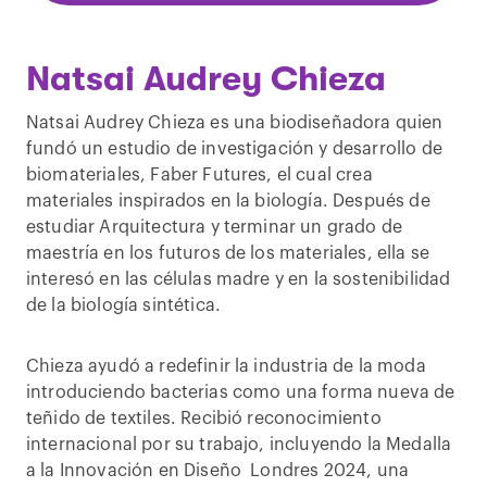
Natsai Audrey Chieza
Natsai Audrey Chieza es una biodiseñadora quien
fundó un estudio de investigación y desarrollo de
biomateriales, Faber Futures, el cual crea
materiales inspirados en la biología. Después de
estudiar Arquitectura y terminar un grado de
maestría en los futuros de los materiales, ella se
interesó en las células madre y en la sostenibilidad
de la biología sintética.
Chieza ayudó a redefinir la industria de la moda
introduciendo bacterias como una forma nueva de
teñido de textiles. Recibió reconocimiento
internacional por su trabajo, incluyendo la Medalla
a la Innovación en Diseño Londres 2024, una