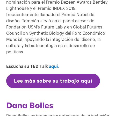
nominación para el Premio Dezeen Awards Bentley
Lighthouse y el Premio INDEX 2019,
frecuentemente llamado el Premio Nobel del
diseño. También sirvió en el panel asesor de
Fondation USM’s Future Lab y en Global Futures
Council on Synthetic Biology del Foro Económico
Mundial, apoyando la integración del diseño, la
cultura y la biotecnología en el desarrollo de
políticas.
Escucha su TED Talk
aquí
.
Lee más sobre su trabajo aquí
Dana Bolles
Dana Bolles es ingeniera y defensora de la inclusión