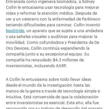
Entrenada como ingeniera biomédica, a Sidney
Collin le entusiasma usar tecnología para mejorar
vidas y reformar la atención médica. Después de
ver a un veterano con la enfermedad de Parkinson
teniendo dificultades para caminar, Collin inventó
NexStride
, un aparato que se sujeta a una andadera
y usa señales visuales y auditivas para mejorar la
movilidad. Como cofundadora y Presidenta de De
Oro Devices, Collin continúa expandiendo la
compañía junto a su excepcional equipo. Su
compañía ha recaudado $4.3 millones de
inversionistas, incluyendo AARP.
A Collin le entusiasma sobre todo llevar ideas
desde el mundo de la investigación hasta las
manos de la gente a través de tecnología simple e
intuitiva. Está convencida de que la colaboración
entre inversionistas es esencial. Este año, ella fue
reconocida por su trabajo de desarrollo del aparato