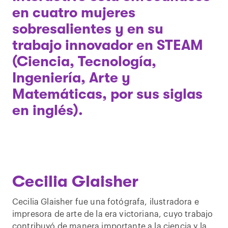
en cuatro mujeres
sobresalientes y en su
trabajo innovador en STEAM
(Ciencia, Tecnología,
Ingeniería, Arte y
Matemáticas, por sus siglas
en inglés).
Cecilia Glaisher
Cecilia Glaisher fue una fotógrafa, ilustradora e
impresora de arte de la era victoriana, cuyo trabajo
contribuyó de manera importante a la ciencia y la