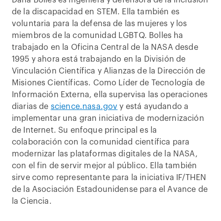
de la discapacidad en STEM. Ella también es
voluntaria para la defensa de las mujeres y los
miembros de la comunidad LGBTQ. Bolles ha
trabajado en la Oficina Central de la NASA desde
1995 y ahora está trabajando en la División de
Vinculación Científica y Alianzas de la Dirección de
Misiones Científicas. Como Líder de Tecnología de
Información Externa, ella supervisa las operaciones
diarias de
science.nasa.gov
y está ayudando a
implementar una gran iniciativa de modernización
de Internet. Su enfoque principal es la
colaboración con la comunidad científica para
modernizar las plataformas digitales de la NASA,
con el fin de servir mejor al público. Ella también
sirve como representante para la iniciativa IF/THEN
de la Asociación Estadounidense para el Avance de
la Ciencia.