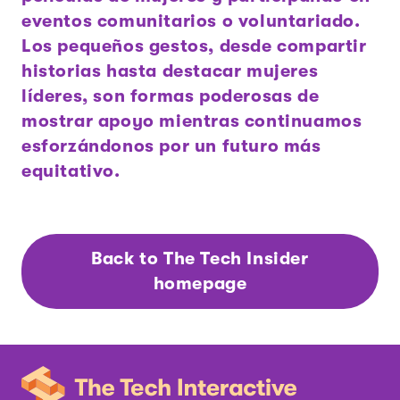
eventos comunitarios o voluntariado.
Los pequeños gestos, desde compartir
historias hasta destacar mujeres
líderes, son formas poderosas de
mostrar apoyo mientras continuamos
esforzándonos por un futuro más
equitativo.
Back to The Tech Insider
homepage