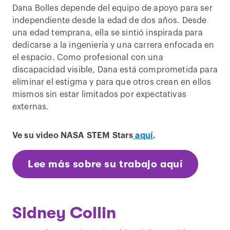
Dana Bolles depende del equipo de apoyo para ser
independiente desde la edad de dos años. Desde
una edad temprana, ella se sintió inspirada para
dedicarse a la ingeniería y una carrera enfocada en
el espacio. Como profesional con una
discapacidad visible, Dana está comprometida para
eliminar el estigma y para que otros crean en ellos
mismos sin estar limitados por expectativas
externas.
Ve su video NASA STEM Stars
aquí
.
Lee más sobre su trabajo aquí
Sidney Collin