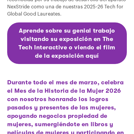
NexStride como una de nuestras 2025-26 Tech for
Global Good Laureates.
Aprende sobre su genial trabajo
visitando su exposición en The
Tech Interactive o viendo el film
de la exposición aquí
Durante todo el mes de marzo, celebra
el Mes de la Historia de la Mujer 2026
con nosotros honrando los logros
pasados y presentes de las mujeres,
apoyando negocios propiedad de
mujeres, sumergiéndote en libros y
películas de mujeres y participando en