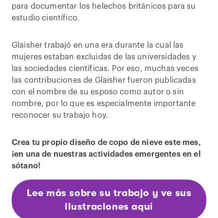
para documentar los helechos británicos para su
estudio científico.
Glaisher trabajó en una era durante la cual las
mujeres estaban excluidas de las universidades y
las sociedades científicas. Por eso, muchas veces
las contribuciones de Glaisher fueron publicadas
con el nombre de su esposo como autor o sin
nombre, por lo que es especialmente importante
reconocer su trabajo hoy.
Crea tu propio diseño de copo de nieve este mes,
¡en una de nuestras actividades emergentes en el
sótano!
Lee más sobre su trabajo y ve sus
ilustraciones aquí