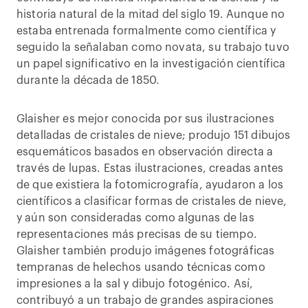
historia natural de la mitad del siglo 19. Aunque no
estaba entrenada formalmente como científica y
seguido la señalaban como novata, su trabajo tuvo
un papel significativo en la investigación científica
durante la década de 1850.
Glaisher es mejor conocida por sus ilustraciones
detalladas de cristales de nieve; produjo 151 dibujos
esquemáticos basados en observación directa a
través de lupas. Estas ilustraciones, creadas antes
de que existiera la fotomicrografía, ayudaron a los
científicos a clasificar formas de cristales de nieve,
y aún son consideradas como algunas de las
representaciones más precisas de su tiempo.
Glaisher también produjo imágenes fotográficas
tempranas de helechos usando técnicas como
impresiones a la sal y dibujo fotogénico. Así,
contribuyó a un trabajo de grandes aspiraciones